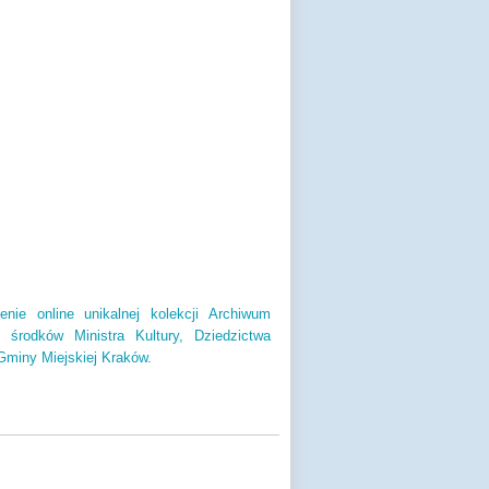
enie online unikalnej kolekcji Archiwum
środków Ministra Kultury, Dziedzictwa
miny Miejskiej Kraków.