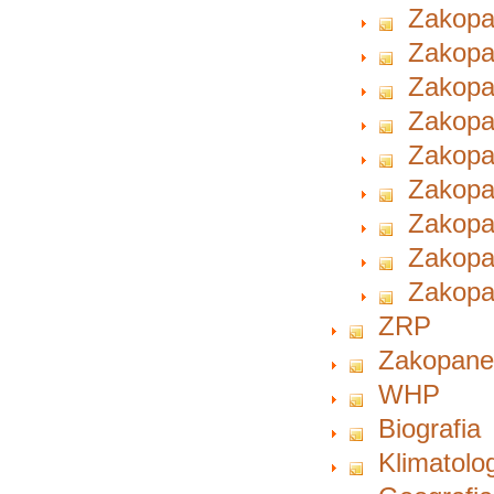
Zakopa
Zakopa
Zakopa
Zakopa
Zakopa
Zakopa
Zakopa
Zakopa
Zakopa
ZRP
Zakopan
WHP
Biografia
Klimatolo