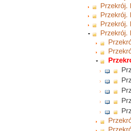
Przekrój.
Przekrój.
Przekrój.
Przekrój.
Przekró
Przekró
Przekr
Prz
Prz
Prz
Prz
Prz
Przekró
Przekró