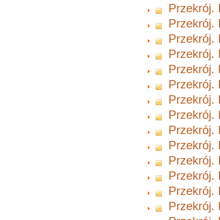
Przekrój.
Przekrój.
Przekrój.
Przekrój.
Przekrój.
Przekrój.
Przekrój.
Przekrój.
Przekrój.
Przekrój.
Przekrój.
Przekrój.
Przekrój.
Przekrój.