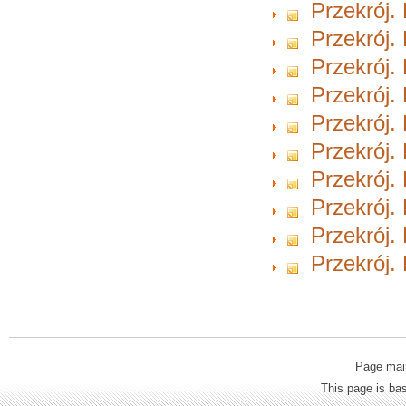
Przekrój.
Przekrój.
Przekrój.
Przekrój.
Przekrój.
Przekrój.
Przekrój.
Przekrój.
Przekrój.
Przekrój.
Page mai
This page is b