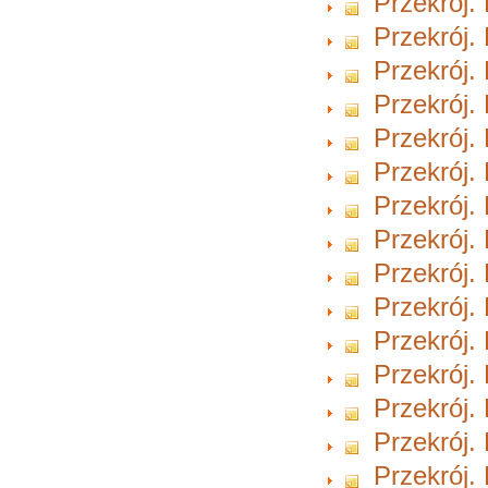
Przekrój.
Przekrój.
Przekrój.
Przekrój.
Przekrój.
Przekrój.
Przekrój.
Przekrój.
Przekrój.
Przekrój.
Przekrój.
Przekrój.
Przekrój.
Przekrój.
Przekrój.