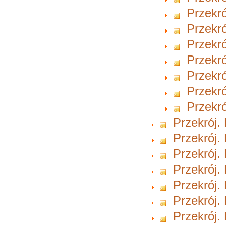
Przekró
Przekró
Przekró
Przekró
Przekró
Przekró
Przekró
Przekrój.
Przekrój.
Przekrój.
Przekrój.
Przekrój.
Przekrój.
Przekrój.