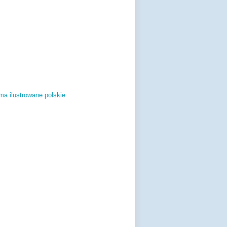
ma ilustrowane polskie