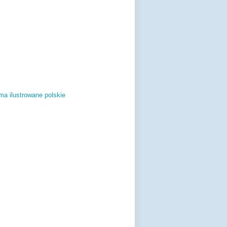
ma ilustrowane polskie