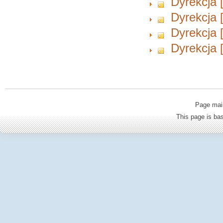
Dyrekcja 
Dyrekcja 
Dyrekcja 
Dyrekcja 
Page mai
This page is b