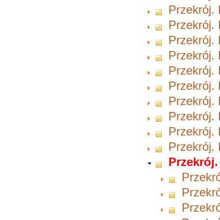
Przekrój.
Przekrój.
Przekrój.
Przekrój.
Przekrój.
Przekrój.
Przekrój.
Przekrój.
Przekrój.
Przekrój.
Przekrój.
Przekró
Przekró
Przekró