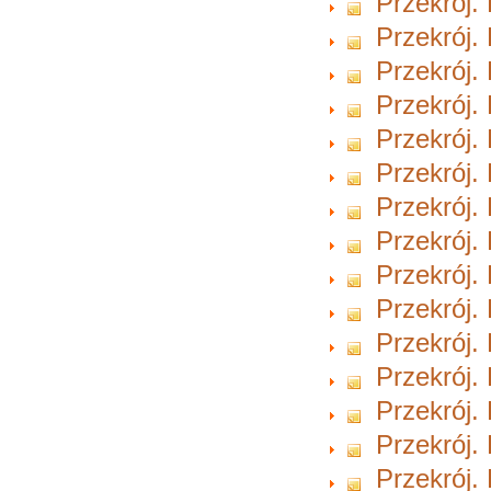
Przekrój.
Przekrój.
Przekrój.
Przekrój.
Przekrój.
Przekrój.
Przekrój.
Przekrój.
Przekrój.
Przekrój.
Przekrój.
Przekrój.
Przekrój.
Przekrój.
Przekrój.