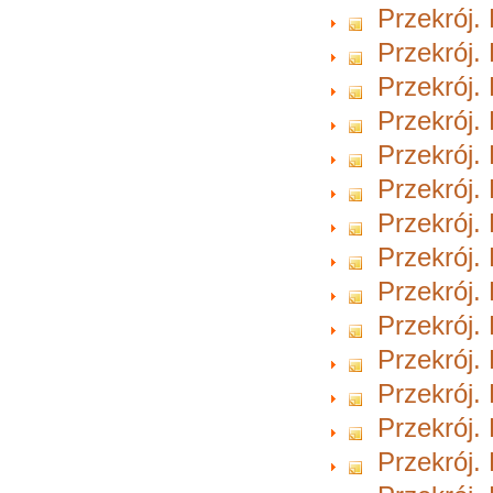
Przekrój.
Przekrój.
Przekrój.
Przekrój.
Przekrój.
Przekrój.
Przekrój.
Przekrój.
Przekrój.
Przekrój.
Przekrój.
Przekrój.
Przekrój.
Przekrój.