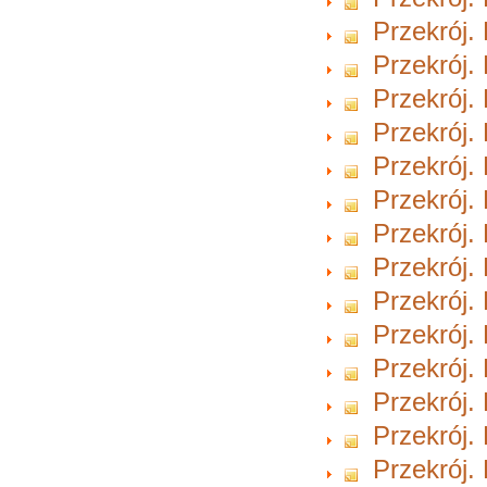
Przekrój.
Przekrój.
Przekrój.
Przekrój.
Przekrój.
Przekrój.
Przekrój.
Przekrój.
Przekrój.
Przekrój.
Przekrój.
Przekrój.
Przekrój.
Przekrój.