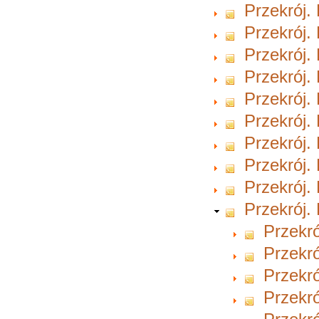
Przekrój.
Przekrój.
Przekrój.
Przekrój.
Przekrój.
Przekrój.
Przekrój.
Przekrój.
Przekrój.
Przekrój.
Przekró
Przekró
Przekró
Przekró