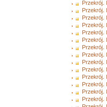
Przekrój.
Przekrój.
Przekrój.
Przekrój.
Przekrój.
Przekrój.
Przekrój.
Przekrój.
Przekrój.
Przekrój.
Przekrój.
Przekrój.
Przekrój.
Przekrój.
Przekrój.