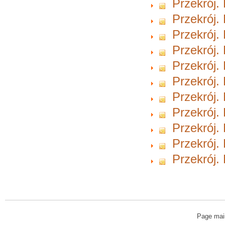
Przekrój.
Przekrój.
Przekrój.
Przekrój.
Przekrój.
Przekrój.
Przekrój.
Przekrój.
Przekrój.
Przekrój.
Przekrój.
Page mai