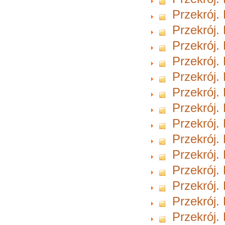
Przekrój.
Przekrój.
Przekrój.
Przekrój.
Przekrój.
Przekrój.
Przekrój.
Przekrój.
Przekrój.
Przekrój.
Przekrój.
Przekrój.
Przekrój.
Przekrój.