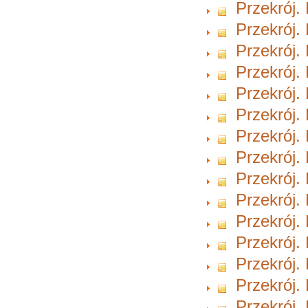
Przekrój.
Przekrój.
Przekrój.
Przekrój.
Przekrój.
Przekrój.
Przekrój.
Przekrój.
Przekrój.
Przekrój.
Przekrój.
Przekrój.
Przekrój.
Przekrój.
Przekrój.