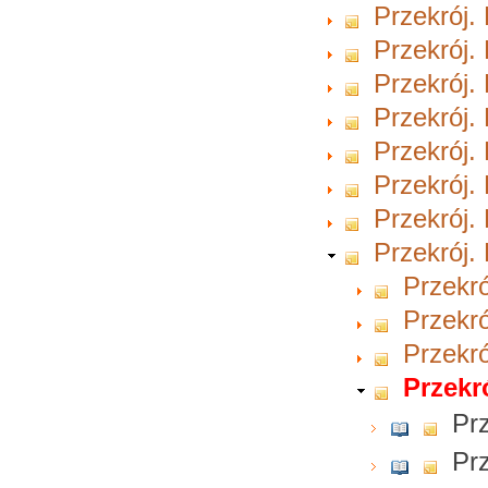
Przekrój.
Przekrój.
Przekrój.
Przekrój.
Przekrój.
Przekrój.
Przekrój.
Przekrój.
Przekró
Przekró
Przekró
Przekr
Prz
Prz