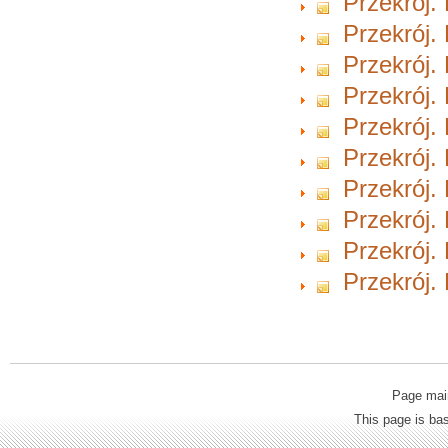
Przekrój.
Przekrój.
Przekrój.
Przekrój.
Przekrój.
Przekrój.
Przekrój.
Przekrój.
Przekrój.
Przekrój.
Page mai
This page is b