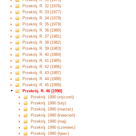
Przekrój. R. 32 (1976)
Przekrój. R. 33 (1977)
Przekrój. R. 34 (1978)
Przekrój. R. 35 (1979)
Przekrój. R. 36 (1980)
Przekrój. R. 37 (1981)
Przekrój. R. 38 (1982)
Przekrój. R. 39 (1983)
Przekrój. R. 40 (1984)
Przekrój. R. 41 (1985)
Przekrój. R. 42 (1986)
Przekrój. R. 43 (1987)
Przekrój. R. 44 (1988)
Przekrój. R. 45 (1989)
Przekrój. R. 46 (1990)
Przekrój. 1990 (styczeń)
Przekrój. 1990 (luty)
Przekrój. 1990 (marzec)
Przekrój. 1990 (kwiecień)
Przekrój. 1990 (maj)
Przekrój. 1990 (czerwiec)
Przekrój. 1990 (lipiec)