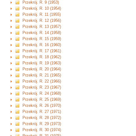
Przekrój. R. 9 (1953)
Przekrój. R. 10 (1954)
Przekrój. R. 11 (1955)
Przekrój. R. 12 (1956)
Przekrój. R. 13 (1957)
Przekrój. R. 14 (1958)
Przekrój. R. 15 (1959)
Przekrój. R. 16 (1960)
Przekrój. R. 17 (1961)
Przekrój. R. 18 (1962)
Przekrój. R. 19 (1963)
Przekrój. R. 20 (1964)
Przekrój. R. 21 (1965)
Przekrój. R. 22 (1966)
Przekrój. R. 23 (1967)
Przekrój. R. 24 (1968)
Przekrój. R. 25 (1969)
Przekrój. R. 26 (1970)
Przekrój. R. 27 (1971)
Przekrój. R. 28 (1972)
Przekrój. R. 29 (1973)
Przekrój. R. 30 (1974)
Przekrój. R. 31 (1975)