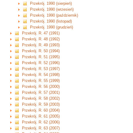
Przekrój. 1990 (sierpień)
Przekrój. 1990 (wrzesień)
Przekrój. 1990 (październik)
Przekrój. 1990 (listopad)
Przekrój. 1990 (grudzień)
Przekrój. R. 47 (1991)
Przekrój. R. 48 (1992)
Przekrój. R. 49 (1993)
Przekrój. R. 50 (1994)
Przekrój. R. 51 (1995)
Przekrój. R. 52 (1996)
Przekrój. R. 53 (1997)
Przekrój. R. 54 (1998)
Przekrój. R. 55 (1999)
Przekrój. R. 56 (2000)
Przekrój. R. 57 (2001)
Przekrój. R. 58 (2002)
Przekrój. R. 59 (2003)
Przekrój. R. 60 (2004)
Przekrój. R. 61 (2005)
Przekrój. R. 62 (2006)
Przekrój. R. 63 (2007)