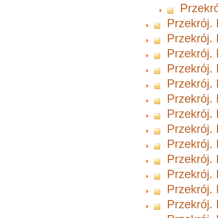
Przekró
Przekrój. 
Przekrój.
Przekrój.
Przekrój.
Przekrój.
Przekrój.
Przekrój.
Przekrój.
Przekrój.
Przekrój.
Przekrój.
Przekrój.
Przekrój.