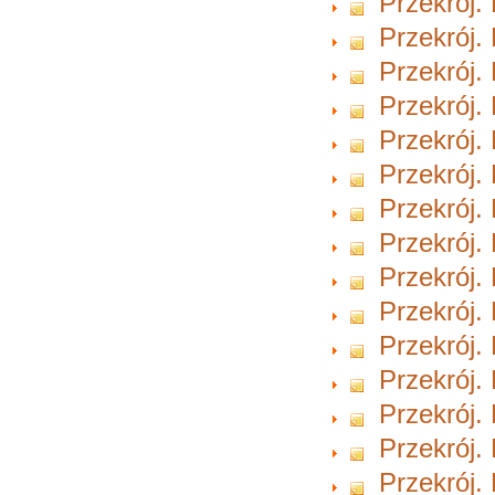
Przekrój.
Przekrój.
Przekrój.
Przekrój.
Przekrój.
Przekrój.
Przekrój.
Przekrój.
Przekrój.
Przekrój.
Przekrój.
Przekrój.
Przekrój.
Przekrój.
Przekrój.