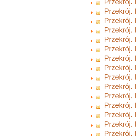
Przekrój.
Przekrój.
Przekrój.
Przekrój.
Przekrój.
Przekrój.
Przekrój.
Przekrój.
Przekrój.
Przekrój.
Przekrój.
Przekrój.
Przekrój.
Przekrój.
Przekrój.