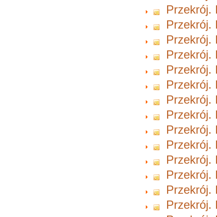
Przekrój.
Przekrój.
Przekrój.
Przekrój.
Przekrój.
Przekrój.
Przekrój.
Przekrój.
Przekrój.
Przekrój.
Przekrój.
Przekrój.
Przekrój.
Przekrój.