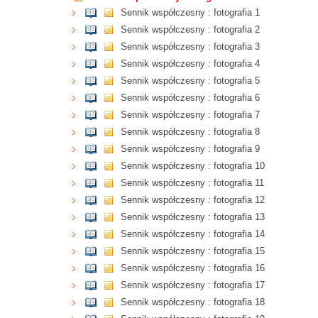
Sennik współczesny : fotografia 1
Sennik współczesny : fotografia 2
Sennik współczesny : fotografia 3
Sennik współczesny : fotografia 4
Sennik współczesny : fotografia 5
Sennik współczesny : fotografia 6
Sennik współczesny : fotografia 7
Sennik współczesny : fotografia 8
Sennik współczesny : fotografia 9
Sennik współczesny : fotografia 10
Sennik współczesny : fotografia 11
Sennik współczesny : fotografia 12
Sennik współczesny : fotografia 13
Sennik współczesny : fotografia 14
Sennik współczesny : fotografia 15
Sennik współczesny : fotografia 16
Sennik współczesny : fotografia 17
Sennik współczesny : fotografia 18