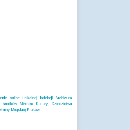
enie online unikalnej kolekcji Archiwum
środków Ministra Kultury, Dziedzictwa
miny Miejskiej Kraków.