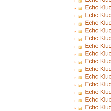
Echo Kluc
Echo Kluc
Echo Kluc
Echo Kluc
Echo Kluc
Echo Kluc
Echo Kluc
Echo Kluc
Echo Kluc
Echo Kluc
Echo Kluc
Echo Kluc
Echo Kluc
Echo Kluc