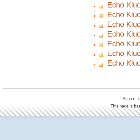
Echo Kluc
Echo Kluc
Echo Kluc
Echo Kluc
Echo Kluc
Echo Kluc
Echo Kluc
Page mai
This page is b