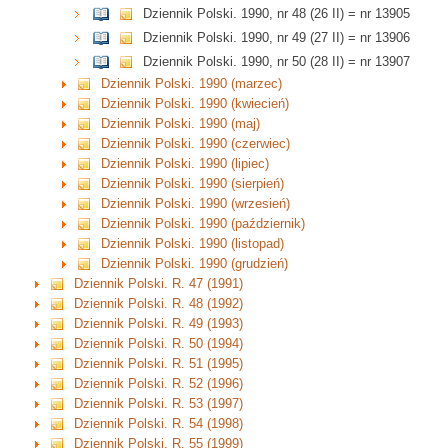
Dziennik Polski. 1990, nr 48 (26 II) = nr 13905
Dziennik Polski. 1990, nr 49 (27 II) = nr 13906
Dziennik Polski. 1990, nr 50 (28 II) = nr 13907
Dziennik Polski. 1990 (marzec)
Dziennik Polski. 1990 (kwiecień)
Dziennik Polski. 1990 (maj)
Dziennik Polski. 1990 (czerwiec)
Dziennik Polski. 1990 (lipiec)
Dziennik Polski. 1990 (sierpień)
Dziennik Polski. 1990 (wrzesień)
Dziennik Polski. 1990 (październik)
Dziennik Polski. 1990 (listopad)
Dziennik Polski. 1990 (grudzień)
Dziennik Polski. R. 47 (1991)
Dziennik Polski. R. 48 (1992)
Dziennik Polski. R. 49 (1993)
Dziennik Polski. R. 50 (1994)
Dziennik Polski. R. 51 (1995)
Dziennik Polski. R. 52 (1996)
Dziennik Polski. R. 53 (1997)
Dziennik Polski. R. 54 (1998)
Dziennik Polski. R. 55 (1999)