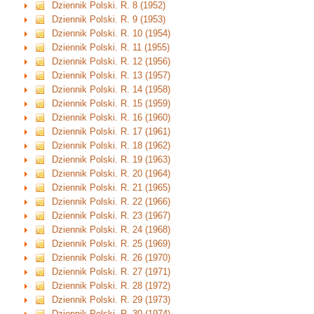
Dziennik Polski. R. 8 (1952)
Dziennik Polski. R. 9 (1953)
Dziennik Polski. R. 10 (1954)
Dziennik Polski. R. 11 (1955)
Dziennik Polski. R. 12 (1956)
Dziennik Polski. R. 13 (1957)
Dziennik Polski. R. 14 (1958)
Dziennik Polski. R. 15 (1959)
Dziennik Polski. R. 16 (1960)
Dziennik Polski. R. 17 (1961)
Dziennik Polski. R. 18 (1962)
Dziennik Polski. R. 19 (1963)
Dziennik Polski. R. 20 (1964)
Dziennik Polski. R. 21 (1965)
Dziennik Polski. R. 22 (1966)
Dziennik Polski. R. 23 (1967)
Dziennik Polski. R. 24 (1968)
Dziennik Polski. R. 25 (1969)
Dziennik Polski. R. 26 (1970)
Dziennik Polski. R. 27 (1971)
Dziennik Polski. R. 28 (1972)
Dziennik Polski. R. 29 (1973)
Dziennik Polski. R. 30 (1974)