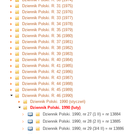
Dziennik Polski. R. 31 (1975)
Dziennik Polski. R. 32 (1976)
Dziennik Polski. R. 33 (1977)
Dziennik Polski. R. 34 (1978)
Dziennik Polski. R. 35 (1979)
Dziennik Polski. R. 36 (1980)
Dziennik Polski. R. 37 (1981)
Dziennik Polski. R. 38 (1982)
Dziennik Polski. R. 39 (1983)
Dziennik Polski. R. 40 (1984)
Dziennik Polski. R. 41 (1985)
Dziennik Polski. R. 42 (1986)
Dziennik Polski. R. 43 (1987)
Dziennik Polski. R. 44 (1988)
Dziennik Polski. R. 45 (1989)
Dziennik Polski. R. 46 (1990)
Dziennik Polski. 1990 (styczeń)
Dziennik Polski. 1990 (luty)
Dziennik Polski. 1990, nr 27 (1 II) = nr 13884
Dziennik Polski. 1990, nr 28 (2 II) = nr 13885
Dziennik Polski. 1990, nr 29 (3/4 II) = nr 13886