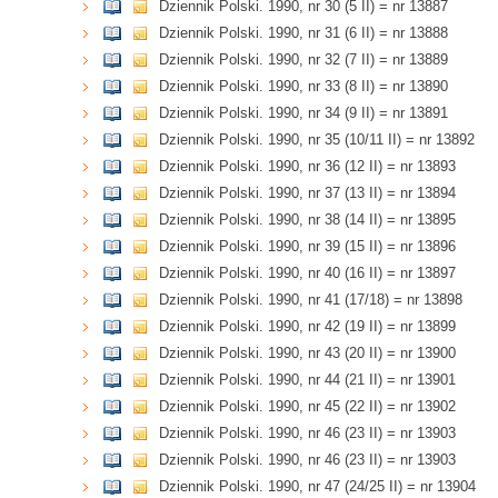
Dziennik Polski. 1990, nr 30 (5 II) = nr 13887
Dziennik Polski. 1990, nr 31 (6 II) = nr 13888
Dziennik Polski. 1990, nr 32 (7 II) = nr 13889
Dziennik Polski. 1990, nr 33 (8 II) = nr 13890
Dziennik Polski. 1990, nr 34 (9 II) = nr 13891
Dziennik Polski. 1990, nr 35 (10/11 II) = nr 13892
Dziennik Polski. 1990, nr 36 (12 II) = nr 13893
Dziennik Polski. 1990, nr 37 (13 II) = nr 13894
Dziennik Polski. 1990, nr 38 (14 II) = nr 13895
Dziennik Polski. 1990, nr 39 (15 II) = nr 13896
Dziennik Polski. 1990, nr 40 (16 II) = nr 13897
Dziennik Polski. 1990, nr 41 (17/18) = nr 13898
Dziennik Polski. 1990, nr 42 (19 II) = nr 13899
Dziennik Polski. 1990, nr 43 (20 II) = nr 13900
Dziennik Polski. 1990, nr 44 (21 II) = nr 13901
Dziennik Polski. 1990, nr 45 (22 II) = nr 13902
Dziennik Polski. 1990, nr 46 (23 II) = nr 13903
Dziennik Polski. 1990, nr 46 (23 II) = nr 13903
Dziennik Polski. 1990, nr 47 (24/25 II) = nr 13904