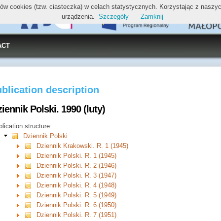
ików cookies (tzw. ciasteczka) w celach statystycznych. Korzystając z nasz
urządzenia.
Szczegóły
Zamknij
ACT
blication description
iennik Polski. 1990 (luty)
lication structure:
Dziennik Polski
Dziennik Krakowski. R. 1 (1945)
Dziennik Polski. R. 1 (1945)
Dziennik Polski. R. 2 (1946)
Dziennik Polski. R. 3 (1947)
Dziennik Polski. R. 4 (1948)
Dziennik Polski. R. 5 (1949)
Dziennik Polski. R. 6 (1950)
Dziennik Polski. R. 7 (1951)