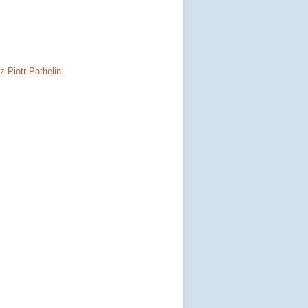
 Piotr Pathelin