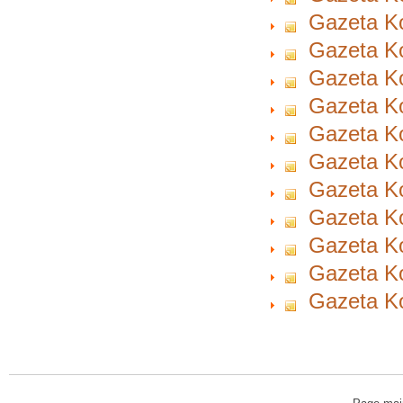
Gazeta Ko
Gazeta Ko
Gazeta Ko
Gazeta Ko
Gazeta Ko
Gazeta Ko
Gazeta Ko
Gazeta Ko
Gazeta Ko
Gazeta Ko
Gazeta Ko