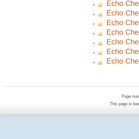
Echo Cheł
Echo Cheł
Echo Cheł
Echo Cheł
Echo Cheł
Echo Cheł
Echo Cheł
Page mai
This page is b