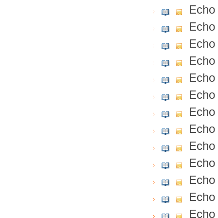
Echo 
Echo 
Echo 
Echo 
Echo 
Echo 
Echo 
Echo 
Echo 
Echo 
Echo 
Echo 
Echo 