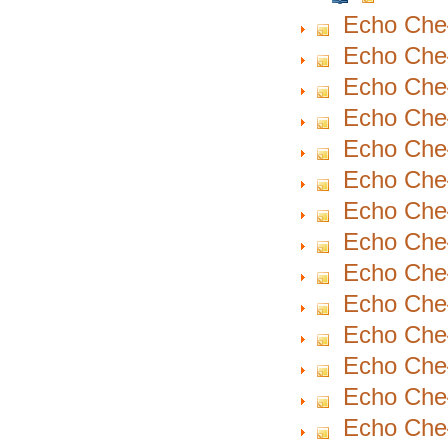
Echo Cheł
Echo Cheł
Echo Cheł
Echo Cheł
Echo Cheł
Echo Cheł
Echo Cheł
Echo Cheł
Echo Cheł
Echo Cheł
Echo Cheł
Echo Cheł
Echo Cheł
Echo Cheł