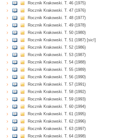
Rocznik Krakowski. T. 46 (1975)
Rocznik Krakowski. T. 47 (1976)
Rocznik Krakowski. T. 48 (1977)
Rocznik Krakowski. T. 49 (1978)
Rocznik Krakowski. T. 50 (1980)
Rocznik Krakowski. T. 51 (1987) [sic!]
Rocznik Krakowski. T. 52 (1986)
Rocznik Krakowski. T. 53 (1987)
Rocznik Krakowski. T. 54 (1988)
Rocznik Krakowski. T. 55 (1989)
Rocznik Krakowski. T. 56 (1990)
Rocznik Krakowski. T. 57 (1991)
Rocznik Krakowski. T. 58 (1992)
Rocznik Krakowski. T. 59 (1993)
Rocznik Krakowski. T. 60 (1994)
Rocznik Krakowski. T. 61 (1995)
Rocznik Krakowski. T. 62 (1996)
Rocznik Krakowski. T. 63 (1997)
Rocznik Krakowski. T. 64 (1998)