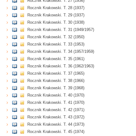
Rocznik Krakowski. T. 27 (1936)
Rocznik Krakowski. T. 28 (1937)
Rocznik Krakowski. T. 29 (1937)
Rocznik Krakowski. T. 30 (1938)
Rocznik Krakowski. T. 31 (1949/1957)
Rocznik Krakowski. T. 32 (1950)
Rocznik Krakowski. T. 33 (1953)
Rocznik Krakowski. T. 34 (1957/1959)
Rocznik Krakowski. T. 35 (1961)
Rocznik Krakowski. T. 36 (1962/1963)
Rocznik Krakowski. T. 37 (1965)
Rocznik Krakowski. T. 38 (1966)
Rocznik Krakowski. T. 39 (1968)
Rocznik Krakowski. T. 40 (1970)
Rocznik Krakowski. T. 41 (1970)
Rocznik Krakowski. T. 42 (1971)
Rocznik Krakowski. T. 43 (1972)
Rocznik Krakowski. T. 44 (1973)
Rocznik Krakowski. T. 45 (1974)