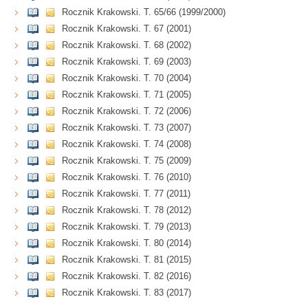
Rocznik Krakowski. T. 65/66 (1999/2000)
Rocznik Krakowski. T. 67 (2001)
Rocznik Krakowski. T. 68 (2002)
Rocznik Krakowski. T. 69 (2003)
Rocznik Krakowski. T. 70 (2004)
Rocznik Krakowski. T. 71 (2005)
Rocznik Krakowski. T. 72 (2006)
Rocznik Krakowski. T. 73 (2007)
Rocznik Krakowski. T. 74 (2008)
Rocznik Krakowski. T. 75 (2009)
Rocznik Krakowski. T. 76 (2010)
Rocznik Krakowski. T. 77 (2011)
Rocznik Krakowski. T. 78 (2012)
Rocznik Krakowski. T. 79 (2013)
Rocznik Krakowski. T. 80 (2014)
Rocznik Krakowski. T. 81 (2015)
Rocznik Krakowski. T. 82 (2016)
Rocznik Krakowski. T. 83 (2017)