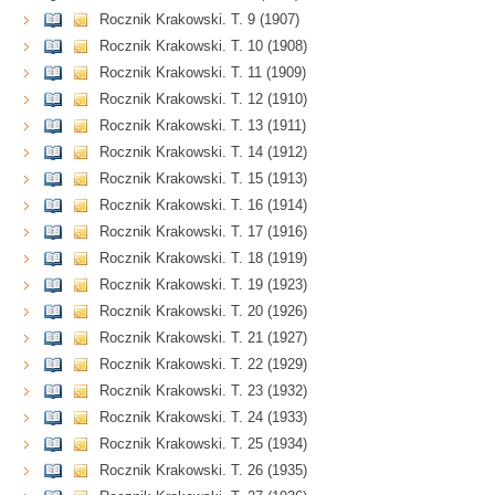
Rocznik Krakowski. T. 9 (1907)
Rocznik Krakowski. T. 10 (1908)
Rocznik Krakowski. T. 11 (1909)
Rocznik Krakowski. T. 12 (1910)
Rocznik Krakowski. T. 13 (1911)
Rocznik Krakowski. T. 14 (1912)
Rocznik Krakowski. T. 15 (1913)
Rocznik Krakowski. T. 16 (1914)
Rocznik Krakowski. T. 17 (1916)
Rocznik Krakowski. T. 18 (1919)
Rocznik Krakowski. T. 19 (1923)
Rocznik Krakowski. T. 20 (1926)
Rocznik Krakowski. T. 21 (1927)
Rocznik Krakowski. T. 22 (1929)
Rocznik Krakowski. T. 23 (1932)
Rocznik Krakowski. T. 24 (1933)
Rocznik Krakowski. T. 25 (1934)
Rocznik Krakowski. T. 26 (1935)