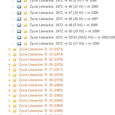
Życie Literackie. 1972, nr 45 (5 XI) = nr 1084
Życie Literackie. 1972, nr 46 (12 XI) = nr 1085
Życie Literackie. 1972, nr 47 (19 XI) = nr 1086
Życie Literackie. 1972, nr 48 (26 XI) = nr 1087
Życie Literackie. 1972, nr 49 (3 XII) = nr 1088
Życie Literackie. 1972, nr 50 (10 XII) = nr 1089
Życie Literackie. 1972, nr 52/53 (24/31 XII) = nr 1091/10
Życie Literackie. 1972, nr 51 (17 XII) = nr 1090
Życie Literackie. R. 23 (1973)
Życie Literackie. R. 24 (1974)
Życie Literackie. R. 25 (1975)
Życie Literackie. R. 26 (1976)
Życie Literackie. R. 27 (1977)
Życie Literackie. R. 28 (1978)
Życie Literackie. R. 29 (1979)
Życie Literackie. R. 30 (1980)
Życie Literackie. R. 31 (1981)
Życie Literackie. R. 32 (1982)
Życie Literackie. R. 33 (1983)
Życie Literackie. R. 34 (1984)
Życie Literackie. R. 35 (1985)