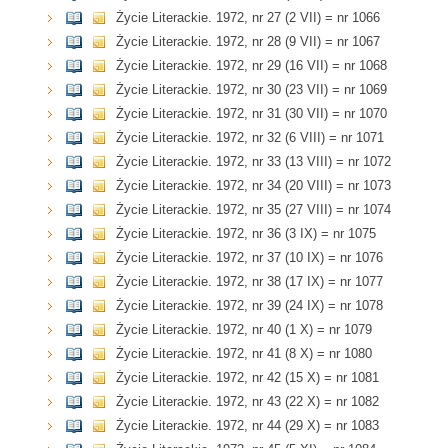
Życie Literackie. 1972, nr 27 (2 VII) = nr 1066
Życie Literackie. 1972, nr 28 (9 VII) = nr 1067
Życie Literackie. 1972, nr 29 (16 VII) = nr 1068
Życie Literackie. 1972, nr 30 (23 VII) = nr 1069
Życie Literackie. 1972, nr 31 (30 VII) = nr 1070
Życie Literackie. 1972, nr 32 (6 VIII) = nr 1071
Życie Literackie. 1972, nr 33 (13 VIII) = nr 1072
Życie Literackie. 1972, nr 34 (20 VIII) = nr 1073
Życie Literackie. 1972, nr 35 (27 VIII) = nr 1074
Życie Literackie. 1972, nr 36 (3 IX) = nr 1075
Życie Literackie. 1972, nr 37 (10 IX) = nr 1076
Życie Literackie. 1972, nr 38 (17 IX) = nr 1077
Życie Literackie. 1972, nr 39 (24 IX) = nr 1078
Życie Literackie. 1972, nr 40 (1 X) = nr 1079
Życie Literackie. 1972, nr 41 (8 X) = nr 1080
Życie Literackie. 1972, nr 42 (15 X) = nr 1081
Życie Literackie. 1972, nr 43 (22 X) = nr 1082
Życie Literackie. 1972, nr 44 (29 X) = nr 1083