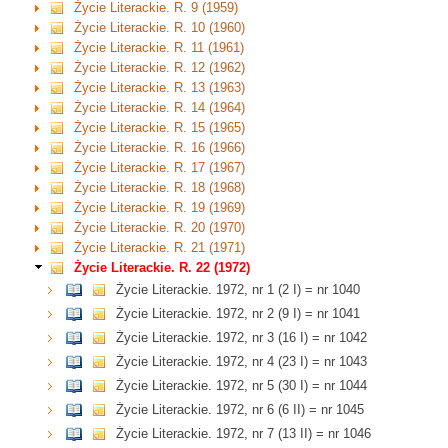
Życie Literackie. R. 9 (1959)
Życie Literackie. R. 10 (1960)
Życie Literackie. R. 11 (1961)
Życie Literackie. R. 12 (1962)
Życie Literackie. R. 13 (1963)
Życie Literackie. R. 14 (1964)
Życie Literackie. R. 15 (1965)
Życie Literackie. R. 16 (1966)
Życie Literackie. R. 17 (1967)
Życie Literackie. R. 18 (1968)
Życie Literackie. R. 19 (1969)
Życie Literackie. R. 20 (1970)
Życie Literackie. R. 21 (1971)
Życie Literackie. R. 22 (1972)
Życie Literackie. 1972, nr 1 (2 I) = nr 1040
Życie Literackie. 1972, nr 2 (9 I) = nr 1041
Życie Literackie. 1972, nr 3 (16 I) = nr 1042
Życie Literackie. 1972, nr 4 (23 I) = nr 1043
Życie Literackie. 1972, nr 5 (30 I) = nr 1044
Życie Literackie. 1972, nr 6 (6 II) = nr 1045
Życie Literackie. 1972, nr 7 (13 II) = nr 1046