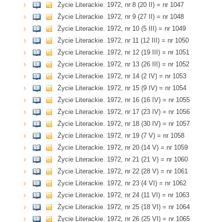
Życie Literackie. 1972, nr 8 (20 II) = nr 1047
Życie Literackie. 1972, nr 9 (27 II) = nr 1048
Życie Literackie. 1972, nr 10 (5 III) = nr 1049
Życie Literackie. 1972, nr 11 (12 III) = nr 1050
Życie Literackie. 1972, nr 12 (19 III) = nr 1051
Życie Literackie. 1972, nr 13 (26 III) = nr 1052
Życie Literackie. 1972, nr 14 (2 IV) = nr 1053
Życie Literackie. 1972, nr 15 (9 IV) = nr 1054
Życie Literackie. 1972, nr 16 (16 IV) = nr 1055
Życie Literackie. 1972, nr 17 (23 IV) = nr 1056
Życie Literackie. 1972, nr 18 (30 IV) = nr 1057
Życie Literackie. 1972, nr 19 (7 V) = nr 1058
Życie Literackie. 1972, nr 20 (14 V) = nr 1059
Życie Literackie. 1972, nr 21 (21 V) = nr 1060
Życie Literackie. 1972, nr 22 (28 V) = nr 1061
Życie Literackie. 1972, nr 23 (4 VI) = nr 1062
Życie Literackie. 1972, nr 24 (11 VI) = nr 1063
Życie Literackie. 1972, nr 25 (18 VI) = nr 1064
Życie Literackie. 1972, nr 26 (25 VI) = nr 1065