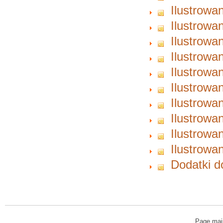
Ilustrowa
Ilustrowa
Ilustrowa
Ilustrowa
Ilustrowa
Ilustrowa
Ilustrowa
Ilustrowa
Ilustrowa
Ilustrowa
Dodatki d
Page mai