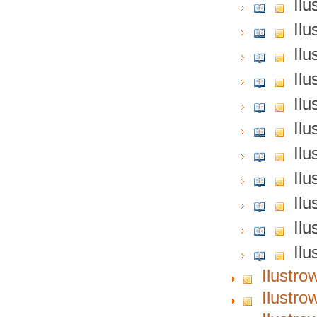
Ilu
Ilu
Ilu
Ilu
Ilu
Ilu
Ilu
Ilu
Ilu
Ilu
Ilu
Ilustro
Ilustro