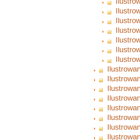
Ilustro
Ilustro
Ilustro
Ilustro
Ilustro
Ilustro
Ilustro
Ilustrowa
Ilustrowa
Ilustrowa
Ilustrowa
Ilustrowa
Ilustrowa
Ilustrowa
Ilustrowa