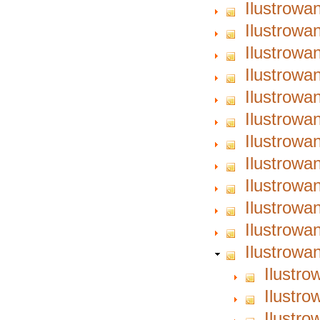
Ilustrowa
Ilustrowa
Ilustrowa
Ilustrowa
Ilustrowa
Ilustrowa
Ilustrowa
Ilustrowa
Ilustrowa
Ilustrowa
Ilustrowa
Ilustrowa
Ilustro
Ilustro
Ilustro