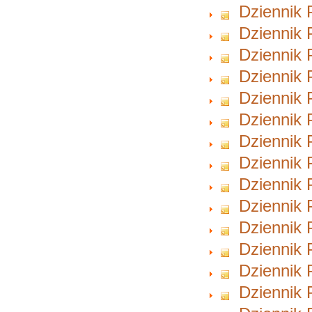
Dziennik 
Dziennik 
Dziennik 
Dziennik 
Dziennik 
Dziennik 
Dziennik 
Dziennik 
Dziennik 
Dziennik 
Dziennik 
Dziennik 
Dziennik 
Dziennik 