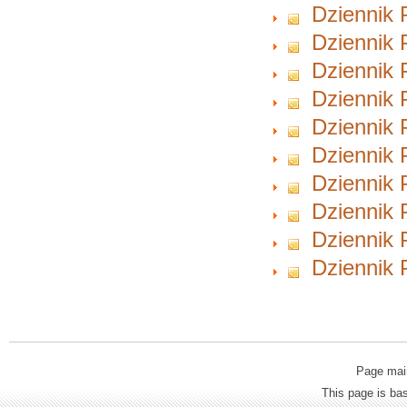
Dziennik 
Dziennik 
Dziennik 
Dziennik 
Dziennik 
Dziennik 
Dziennik 
Dziennik 
Dziennik 
Dziennik 
Page mai
This page is b