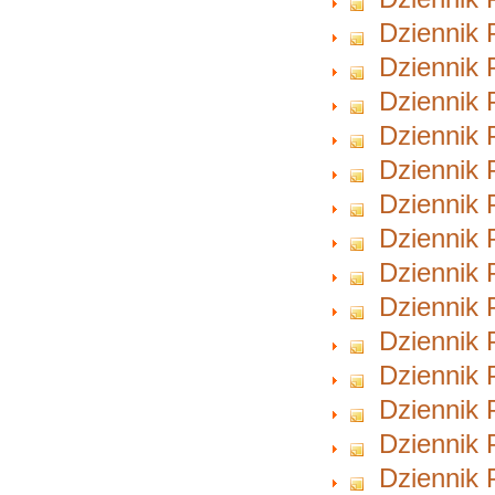
Dziennik 
Dziennik 
Dziennik 
Dziennik 
Dziennik 
Dziennik 
Dziennik 
Dziennik 
Dziennik 
Dziennik 
Dziennik 
Dziennik 
Dziennik 
Dziennik 