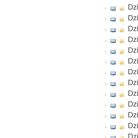
Dzi
Dzi
Dzi
Dzi
Dzi
Dzi
Dzi
Dzi
Dzi
Dzi
Dzi
Dzi
Dzi