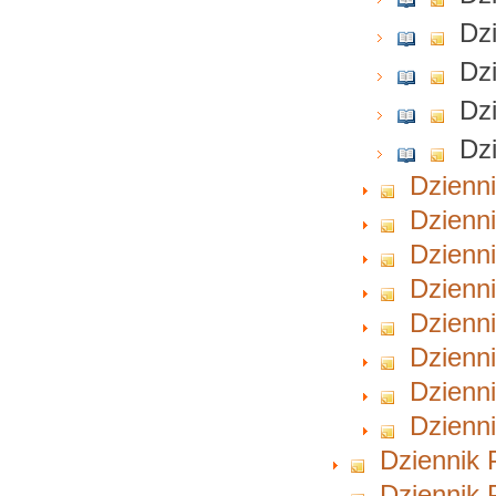
Dzi
Dzi
Dzi
Dzi
Dzienni
Dzienni
Dzienni
Dzienni
Dzienni
Dzienni
Dzienni
Dzienni
Dziennik 
Dziennik 