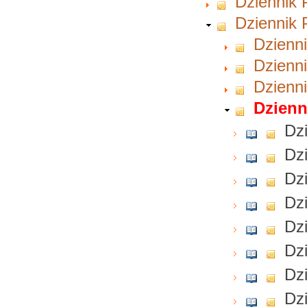
Dziennik 
Dziennik 
Dzienni
Dzienni
Dzienni
Dzienn
Dzi
Dzi
Dzi
Dzi
Dzi
Dzi
Dzi
Dzi