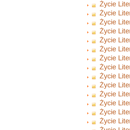
Życie Lite
Życie Lite
Życie Lite
Życie Lite
Życie Lite
Życie Lite
Życie Lite
Życie Lite
Życie Lite
Życie Lite
Życie Lite
Życie Lite
Życie Lite
Życie Lite
Życie Lite