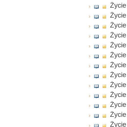
Życie
Życie
Życie
Życie
Życie
Życie
Życie
Życie
Życie
Życie
Życie
Życie
Życie