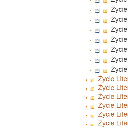
Życie
Życie
Życie
Życie
Życie
Życie
Życie
Życie Lite
Życie Lite
Życie Lite
Życie Lite
Życie Lite
Życie Lite