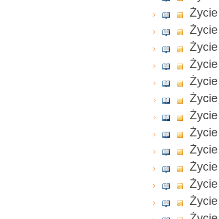
Życie
Życie
Życie
Życie
Życie
Życie
Życie
Życie
Życie
Życie
Życie
Życie
Życie