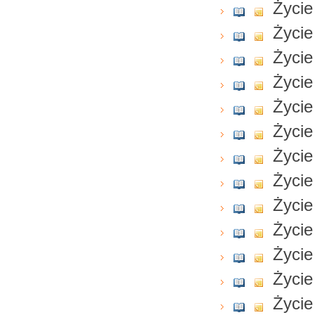
Życie
Życie
Życie
Życie
Życie
Życie
Życie
Życie
Życie
Życie
Życie
Życie
Życie