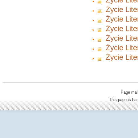
Życie Lite
Życie Lite
Życie Lite
Życie Lite
Życie Lite
Życie Lite
Page mai
This page is b