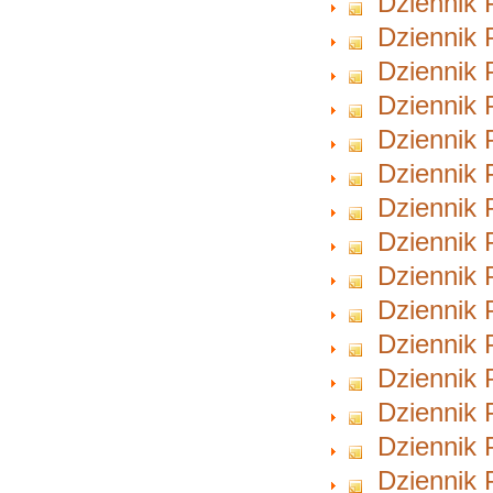
Dziennik 
Dziennik 
Dziennik 
Dziennik 
Dziennik 
Dziennik 
Dziennik 
Dziennik 
Dziennik 
Dziennik 
Dziennik 
Dziennik 
Dziennik 
Dziennik 
Dziennik 