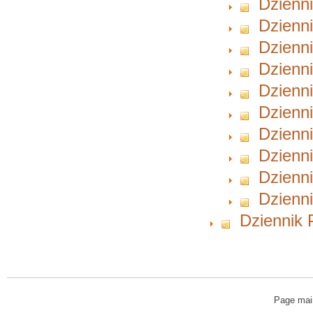
Dzienni
Dzienni
Dzienni
Dzienni
Dzienni
Dzienni
Dzienni
Dzienni
Dzienni
Dzienni
Dziennik 
Page mai