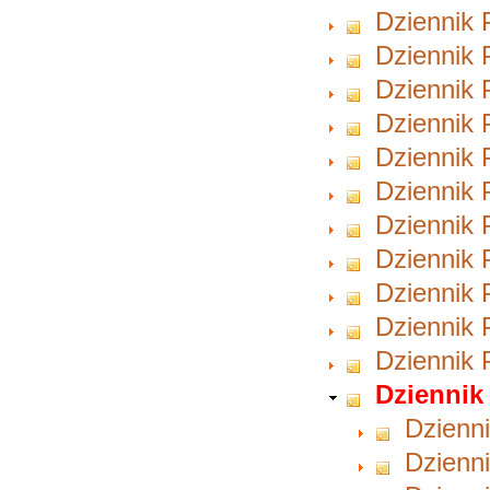
Dziennik 
Dziennik 
Dziennik 
Dziennik 
Dziennik 
Dziennik 
Dziennik 
Dziennik 
Dziennik 
Dziennik 
Dziennik 
Dziennik 
Dzienni
Dzienni