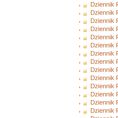
Dziennik 
Dziennik 
Dziennik 
Dziennik 
Dziennik 
Dziennik 
Dziennik 
Dziennik 
Dziennik 
Dziennik 
Dziennik 
Dziennik 
Dziennik 
Dziennik 