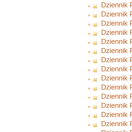
Dziennik 
Dziennik 
Dziennik 
Dziennik 
Dziennik 
Dziennik 
Dziennik 
Dziennik 
Dziennik 
Dziennik 
Dziennik 
Dziennik 
Dziennik 
Dziennik 