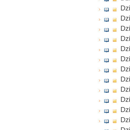
Dzi
Dzi
Dzi
Dzi
Dzi
Dzi
Dzi
Dzi
Dzi
Dzi
Dzi
Dzi
Dzi