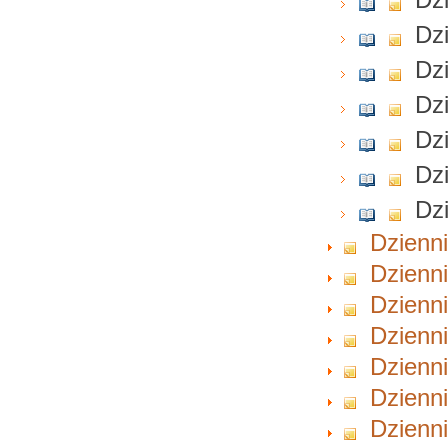
Dzi
Dzi
Dzi
Dzi
Dzi
Dzi
Dzienni
Dzienni
Dzienni
Dzienni
Dzienni
Dzienni
Dzienni