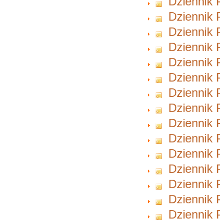
Dziennik 
Dziennik 
Dziennik 
Dziennik 
Dziennik 
Dziennik 
Dziennik 
Dziennik 
Dziennik 
Dziennik 
Dziennik 
Dziennik 
Dziennik 
Dziennik 
Dziennik 