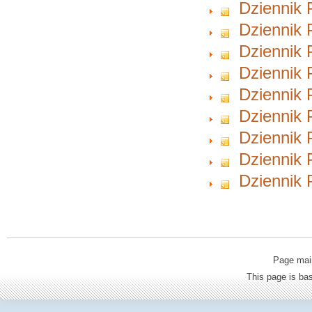
Dziennik 
Dziennik 
Dziennik 
Dziennik 
Dziennik 
Dziennik 
Dziennik 
Dziennik 
Dziennik 
Page mai
This page is b