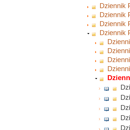
Dziennik 
Dziennik 
Dziennik 
Dziennik 
Dzienni
Dzienni
Dzienni
Dzienni
Dzienn
Dzi
Dzi
Dzi
Dzi
Dzi