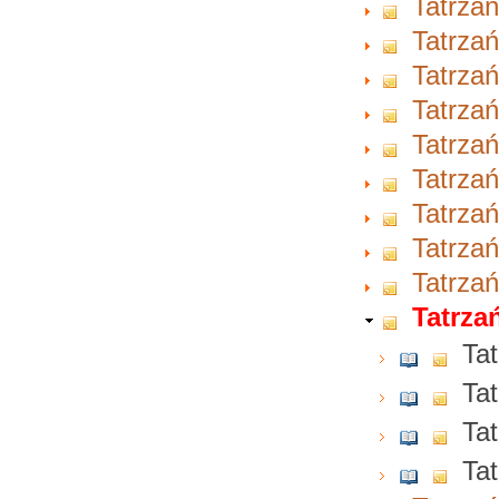
Tatrzań
Tatrzań
Tatrzań
Tatrzań
Tatrzań
Tatrzań
Tatrzań
Tatrzań
Tatrzań
Tatrzań
Tat
Tat
Tat
Tat