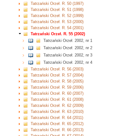
Tatrzański Orzeł. R. 50 (1997)
Tatrzański Orzeł. R. 51 (1998)
Tatrzański Orzeł. R. 52 (1999)
Tatrzański Orzeł. R. 53 (2000)
Tatrzański Orzeł. R. 54 (2001)
Tatrzański Orzeł. R. 55 (2002)
Tatrzański Orzeł. 2002, nr 1
Tatrzański Orzeł. 2002, nr 2
Tatrzański Orzeł. 2002, nr 3
Tatrzański Orzeł. 2002, nr 4
Tatrzański Orzeł. R. 56 (2003)
Tatrzański Orzeł. R. 57 (2004)
Tatrzański Orzeł. R. 58 (2005)
Tatrzański Orzeł. R. 59 (2006)
Tatrzański Orzeł. R. 60 (2007)
Tatrzański Orzeł. R. 61 (2008)
Tatrzański Orzeł. R. 62 (2009)
Tatrzański Orzeł. R. 63 (2010)
Tatrzański Orzeł. R. 64 (2011)
Tatrzański Orzeł. R. 65 (2012)
Tatrzański Orzeł. R. 66 (2013)
Tatrzański Orzeł. R. 67 (2014)