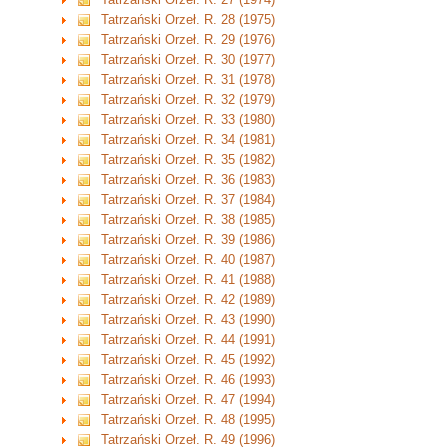
Tatrzański Orzeł. R. 28 (1975)
Tatrzański Orzeł. R. 29 (1976)
Tatrzański Orzeł. R. 30 (1977)
Tatrzański Orzeł. R. 31 (1978)
Tatrzański Orzeł. R. 32 (1979)
Tatrzański Orzeł. R. 33 (1980)
Tatrzański Orzeł. R. 34 (1981)
Tatrzański Orzeł. R. 35 (1982)
Tatrzański Orzeł. R. 36 (1983)
Tatrzański Orzeł. R. 37 (1984)
Tatrzański Orzeł. R. 38 (1985)
Tatrzański Orzeł. R. 39 (1986)
Tatrzański Orzeł. R. 40 (1987)
Tatrzański Orzeł. R. 41 (1988)
Tatrzański Orzeł. R. 42 (1989)
Tatrzański Orzeł. R. 43 (1990)
Tatrzański Orzeł. R. 44 (1991)
Tatrzański Orzeł. R. 45 (1992)
Tatrzański Orzeł. R. 46 (1993)
Tatrzański Orzeł. R. 47 (1994)
Tatrzański Orzeł. R. 48 (1995)
Tatrzański Orzeł. R. 49 (1996)