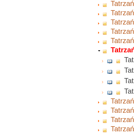
Tatrzań
Tatrzań
Tatrzań
Tatrzań
Tatrzań
Tatrzań
Tat
Tat
Tat
Tat
Tatrzań
Tatrzań
Tatrzań
Tatrzań