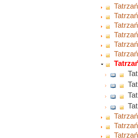
Tatrzań
Tatrzań
Tatrzań
Tatrzań
Tatrzań
Tatrzań
Tatrzań
Tat
Tat
Tat
Tat
Tatrzań
Tatrzań
Tatrzań