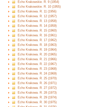
Echo Krakowskie. R. 9 (1954)
Echo Krakowskie. R. 10 (1955)
Echo Krakowa. R. 11 (1956)
Echo Krakowa. R. 12 (1957)
Echo Krakowa. R. 13 (1958)
Echo Krakowa. R. 14 (1959)
Echo Krakowa. R. 15 (1960)
Echo Krakowa. R. 16 (1961)
Echo Krakowa. R. 17 (1962)
Echo Krakowa. R. 18 (1963)
Echo Krakowa. R. 19 (1964)
Echo Krakowa. R. 20 (1965)
Echo Krakowa. R. 21 (1966)
Echo Krakowa. R. 22 (1967)
Echo Krakowa. R. 23 (1968)
Echo Krakowa. R. 24 (1969)
Echo Krakowa. R. 25 (1970)
Echo Krakowa. R. 26 (1971)
Echo Krakowa. R. 27 (1972)
Echo Krakowa. R. 28 (1973)
Echo Krakowa. R. 29 (1974)
Echo Krakowa. R. 30 (1975)
Echo Krakowa. R. 31 (1976)