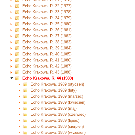
Echo Krakowa. R. 32 (1977)
Echo Krakowa. R. 33 (1978)
Echo Krakowa. R. 34 (1979)
Echo Krakowa. R. 35 (1980)
Echo Krakowa. R. 36 (1981)
Echo Krakowa. R. 37 (1982)
Echo Krakowa. R. 38 (1983)
Echo Krakowa. R. 39 (1984)
Echo Krakowa. R. 40 (1985)
Echo Krakowa. R. 41 (1986)
Echo Krakowa. R. 42 (1987)
Echo Krakowa. R. 43 (1988)
Echo Krakowa. R. 44 (1989)
Echo Krakowa. 1989 (styczeń)
Echo Krakowa. 1989 (luty)
Echo Krakowa. 1989 (marzec)
Echo Krakowa. 1989 (kwiecień)
Echo Krakowa. 1989 (maj)
Echo Krakowa. 1989 (czerwiec)
Echo Krakowa. 1989 (lipiec)
Echo Krakowa. 1989 (sierpień)
Echo Krakowa. 1989 (wrzesień)