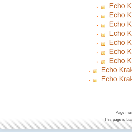
Echo K
Echo Kr
Echo Kr
Echo K
Echo K
Echo Kr
Echo K
Echo Krak
Echo Krak
Page mai
This page is b