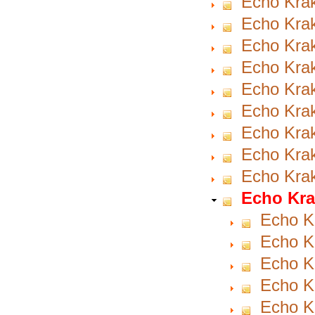
Echo Krak
Echo Krak
Echo Krak
Echo Krak
Echo Krak
Echo Krak
Echo Krak
Echo Krak
Echo Krak
Echo Kra
Echo K
Echo Kr
Echo K
Echo K
Echo K