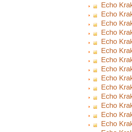
Echo Krak
Echo Krak
Echo Krak
Echo Krak
Echo Krak
Echo Krak
Echo Krak
Echo Krak
Echo Krak
Echo Krak
Echo Krak
Echo Krak
Echo Krak
Echo Krak