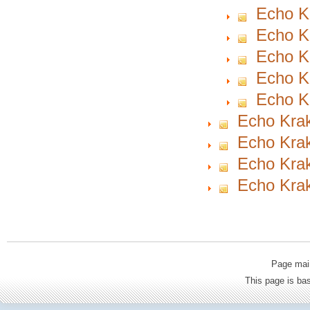
Echo Kr
Echo K
Echo K
Echo Kr
Echo K
Echo Krak
Echo Krak
Echo Krak
Echo Krak
Page mai
This page is b