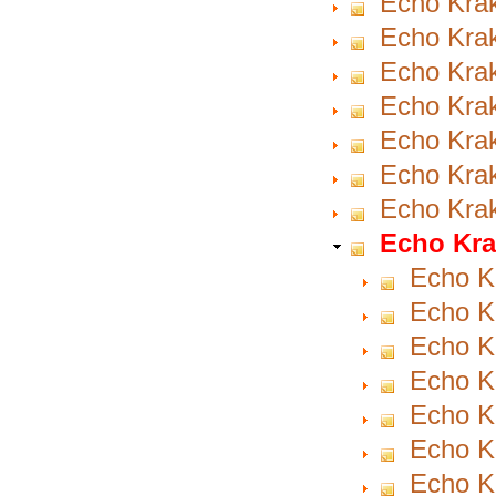
Echo Krak
Echo Krak
Echo Krak
Echo Krak
Echo Krak
Echo Krak
Echo Krak
Echo Kra
Echo K
Echo Kr
Echo K
Echo K
Echo K
Echo K
Echo Kr