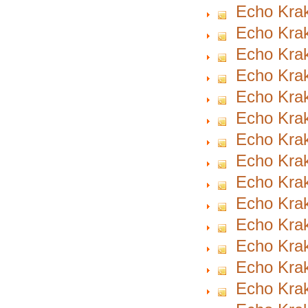
Echo Krak
Echo Krak
Echo Krak
Echo Krak
Echo Krak
Echo Krak
Echo Krak
Echo Krak
Echo Krak
Echo Krak
Echo Krak
Echo Krak
Echo Krak
Echo Krak