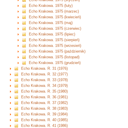
Echo Krakowa. 1975 (luty)
Echo Krakowa. 1975 (marzec)
Echo Krakowa. 1975 (kwiecień)
Echo Krakowa. 1975 (maj)
Echo Krakowa. 1975 (czerwiec)
Echo Krakowa. 1975 (lipiec)
Echo Krakowa. 1975 (sierpień)
Echo Krakowa. 1975 (wrzesień)
Echo Krakowa. 1975 (październik)
Echo Krakowa. 1975 (listopad)
Echo Krakowa. 1975 (grudzień)
Echo Krakowa. R. 31 (1976)
Echo Krakowa. R. 32 (1977)
Echo Krakowa. R. 33 (1978)
Echo Krakowa. R. 34 (1979)
Echo Krakowa. R. 35 (1980)
Echo Krakowa. R. 36 (1981)
Echo Krakowa. R. 37 (1982)
Echo Krakowa. R. 38 (1983)
Echo Krakowa. R. 39 (1984)
Echo Krakowa. R. 40 (1985)
Echo Krakowa. R. 41 (1986)