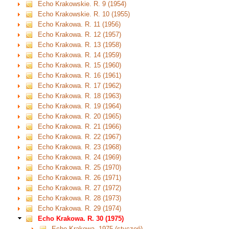
Echo Krakowskie. R. 9 (1954)
Echo Krakowskie. R. 10 (1955)
Echo Krakowa. R. 11 (1956)
Echo Krakowa. R. 12 (1957)
Echo Krakowa. R. 13 (1958)
Echo Krakowa. R. 14 (1959)
Echo Krakowa. R. 15 (1960)
Echo Krakowa. R. 16 (1961)
Echo Krakowa. R. 17 (1962)
Echo Krakowa. R. 18 (1963)
Echo Krakowa. R. 19 (1964)
Echo Krakowa. R. 20 (1965)
Echo Krakowa. R. 21 (1966)
Echo Krakowa. R. 22 (1967)
Echo Krakowa. R. 23 (1968)
Echo Krakowa. R. 24 (1969)
Echo Krakowa. R. 25 (1970)
Echo Krakowa. R. 26 (1971)
Echo Krakowa. R. 27 (1972)
Echo Krakowa. R. 28 (1973)
Echo Krakowa. R. 29 (1974)
Echo Krakowa. R. 30 (1975)
Echo Krakowa. 1975 (styczeń)