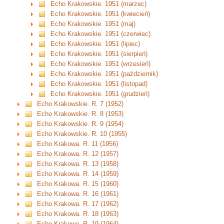
Echo Krakowskie. 1951 (marzec)
Echo Krakowskie. 1951 (kwiecień)
Echo Krakowskie. 1951 (maj)
Echo Krakowskie. 1951 (czerwiec)
Echo Krakowskie. 1951 (lipiec)
Echo Krakowskie. 1951 (sierpień)
Echo Krakowskie. 1951 (wrzesień)
Echo Krakowskie. 1951 (październik)
Echo Krakowskie. 1951 (listopad)
Echo Krakowskie. 1951 (grudzień)
Echo Krakowskie. R. 7 (1952)
Echo Krakowskie. R. 8 (1953)
Echo Krakowskie. R. 9 (1954)
Echo Krakowskie. R. 10 (1955)
Echo Krakowa. R. 11 (1956)
Echo Krakowa. R. 12 (1957)
Echo Krakowa. R. 13 (1958)
Echo Krakowa. R. 14 (1959)
Echo Krakowa. R. 15 (1960)
Echo Krakowa. R. 16 (1961)
Echo Krakowa. R. 17 (1962)
Echo Krakowa. R. 18 (1963)
Echo Krakowa. R. 19 (1964)