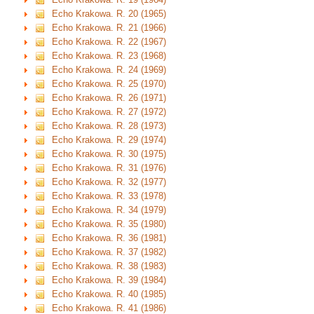
Echo Krakowa. R. 20 (1965)
Echo Krakowa. R. 21 (1966)
Echo Krakowa. R. 22 (1967)
Echo Krakowa. R. 23 (1968)
Echo Krakowa. R. 24 (1969)
Echo Krakowa. R. 25 (1970)
Echo Krakowa. R. 26 (1971)
Echo Krakowa. R. 27 (1972)
Echo Krakowa. R. 28 (1973)
Echo Krakowa. R. 29 (1974)
Echo Krakowa. R. 30 (1975)
Echo Krakowa. R. 31 (1976)
Echo Krakowa. R. 32 (1977)
Echo Krakowa. R. 33 (1978)
Echo Krakowa. R. 34 (1979)
Echo Krakowa. R. 35 (1980)
Echo Krakowa. R. 36 (1981)
Echo Krakowa. R. 37 (1982)
Echo Krakowa. R. 38 (1983)
Echo Krakowa. R. 39 (1984)
Echo Krakowa. R. 40 (1985)
Echo Krakowa. R. 41 (1986)