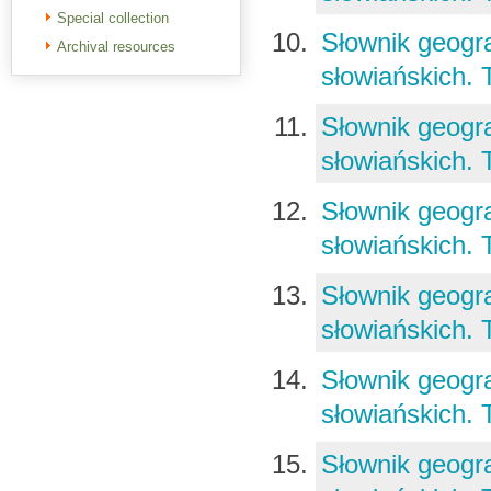
Special collection
Słownik geogra
Archival resources
słowiańskich. 
Słownik geogra
słowiańskich. 
Słownik geogra
słowiańskich. 
Słownik geogra
słowiańskich.
Słownik geogra
słowiańskich. 
Słownik geogra