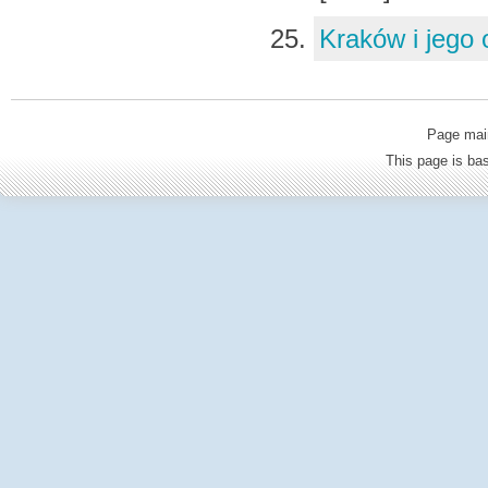
Kraków i jego 
Page mai
This page is b