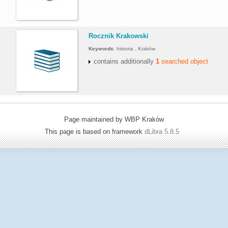
.
Rocznik Krakowski
Keywords
:
historia , Kraków
contains additionally
1
searched object
Page maintained by WBP Kraków
This page is based on framework
dLibra 5.8.5