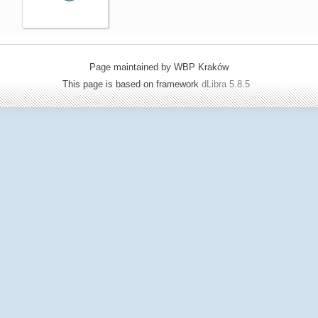
Page maintained by WBP Kraków
This page is based on framework
dLibra 5.8.5