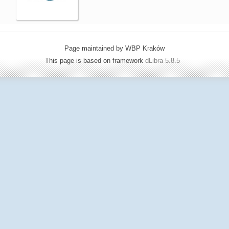
Page maintained by WBP Kraków
This page is based on framework
dLibra 5.8.5