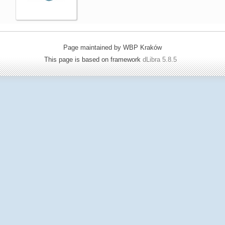
Page maintained by WBP Kraków
This page is based on framework
dLibra 5.8.5