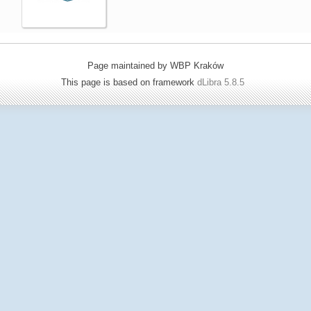
Page maintained by WBP Kraków
This page is based on framework
dLibra 5.8.5