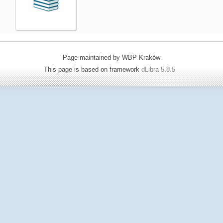
Page maintained by WBP Kraków
This page is based on framework
dLibra 5.8.5