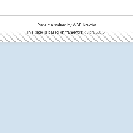
Page maintained by WBP Kraków
This page is based on framework
dLibra 5.8.5