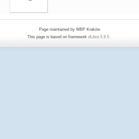
Page maintained by WBP Kraków
This page is based on framework
dLibra 5.8.5