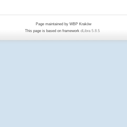
Page maintained by WBP Kraków
This page is based on framework
dLibra 5.8.5