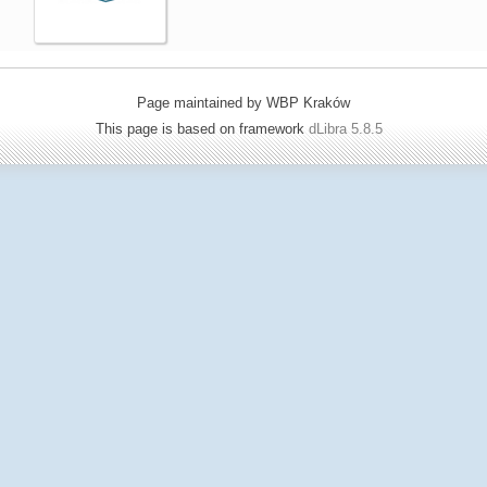
Page maintained by WBP Kraków
This page is based on framework
dLibra 5.8.5