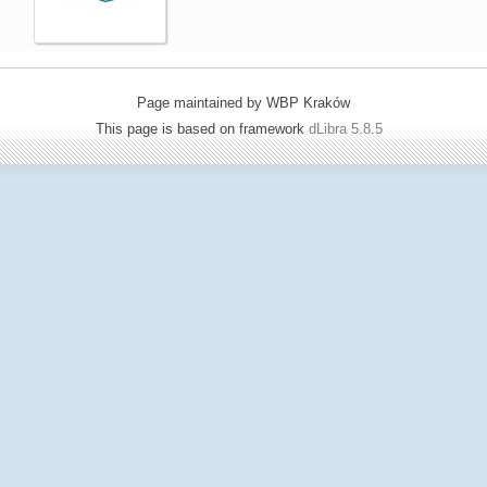
Page maintained by WBP Kraków
This page is based on framework
dLibra 5.8.5