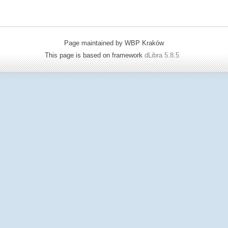
Page maintained by WBP Kraków
This page is based on framework
dLibra 5.8.5