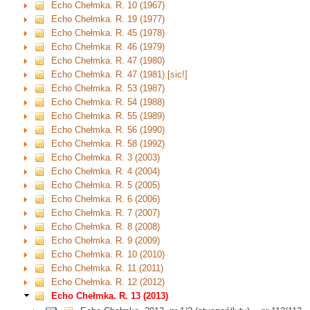
Echo Chełmka. R. 10 (1967)
Echo Chełmka. R. 19 (1977)
Echo Chełmka. R. 45 (1978)
Echo Chełmka. R. 46 (1979)
Echo Chełmka. R. 47 (1980)
Echo Chełmka. R. 47 (1981) [sic!]
Echo Chełmka. R. 53 (1987)
Echo Chełmka. R. 54 (1988)
Echo Chełmka. R. 55 (1989)
Echo Chełmka. R. 56 (1990)
Echo Chełmka. R. 58 (1992)
Echo Chełmka. R. 3 (2003)
Echo Chełmka. R. 4 (2004)
Echo Chełmka. R. 5 (2005)
Echo Chełmka. R. 6 (2006)
Echo Chełmka. R. 7 (2007)
Echo Chełmka. R. 8 (2008)
Echo Chełmka. R. 9 (2009)
Echo Chełmka. R. 10 (2010)
Echo Chełmka. R. 11 (2011)
Echo Chełmka. R. 12 (2012)
Echo Chełmka. R. 13 (2013)