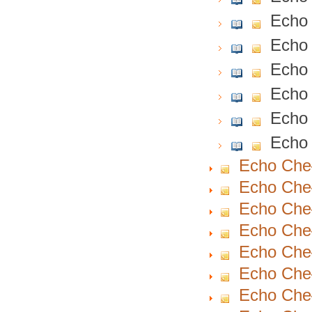
Echo 
Echo 
Echo 
Echo 
Echo 
Echo 
Echo Cheł
Echo Cheł
Echo Cheł
Echo Cheł
Echo Cheł
Echo Cheł
Echo Cheł