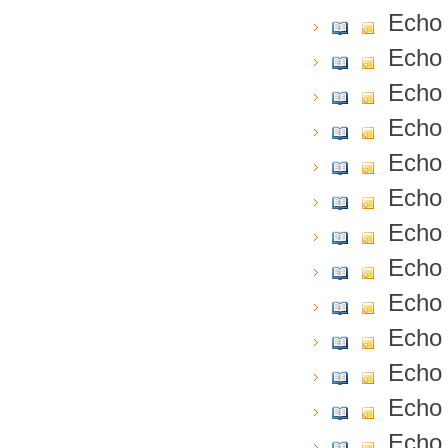
Echo 
Echo 
Echo 
Echo 
Echo 
Echo 
Echo 
Echo 
Echo 
Echo 
Echo 
Echo 
Echo 